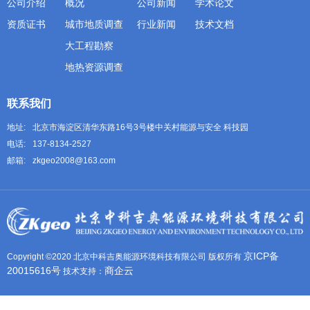
公司介绍
概况
公司新闻
学术论文
资质证书
城市地质调查
行业新闻
技术文档
大工程勘察
地热资源调查
联系我们
地址:
北京市海淀区清华东路16号3号楼中关村能源与安全 科技园
电话:
137-8134-2527
邮箱:
zkgeo2008@163.com
京ICP备
Copyright ©2020 北京中科吉奥能源环境科技有限公司 版权所有
20015616号
商企云
技术支持：