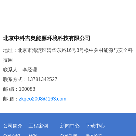
北京中科吉奥能源环境科技有限公司
地址：北京市海淀区清华东路16号3号楼中关村能源与安全科
技园
联系人：李经理
联系方式：13781342527
邮 编：100083
邮 箱：
zkgeo2008@163.com
公司简介
工程案例
新闻中心
下载中心
公司介绍
概况
公司新闻
学术论文