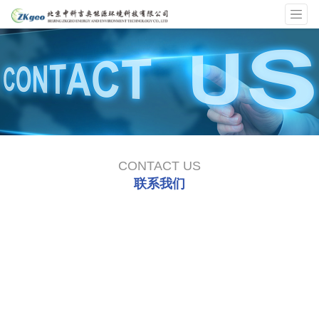
CONTACT US
联系我们