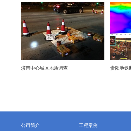
济南中心城区地质调查
贵阳地铁
公司简介
工程案例