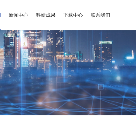
例
新闻中心
科研成果
下载中心
联系我们