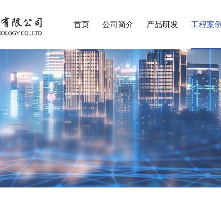
首页
公司简介
产品研发
工程案