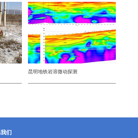
昆明地铁岩溶微动探测
系我们