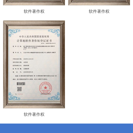
软件著作权
软件著作权
软件著作权