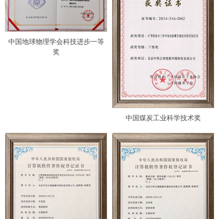
中国地球物理学会科技进步一等
奖
中国煤炭工业科学技术奖