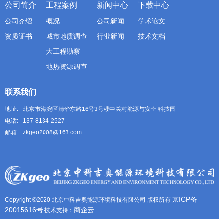
公司简介
工程案例
新闻中心
下载中心
公司介绍
概况
公司新闻
学术论文
资质证书
城市地质调查
行业新闻
技术文档
大工程勘察
地热资源调查
联系我们
地址:
北京市海淀区清华东路16号3号楼中关村能源与安全 科技园
电话:
137-8134-2527
邮箱:
zkgeo2008@163.com
京ICP备
Copyright ©2020 北京中科吉奥能源环境科技有限公司 版权所有
20015616号
商企云
技术支持：