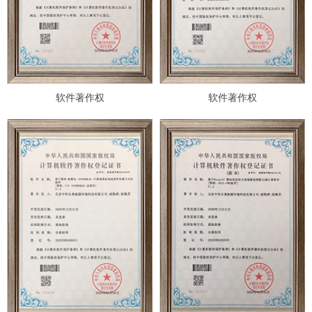
软件著作权
软件著作权