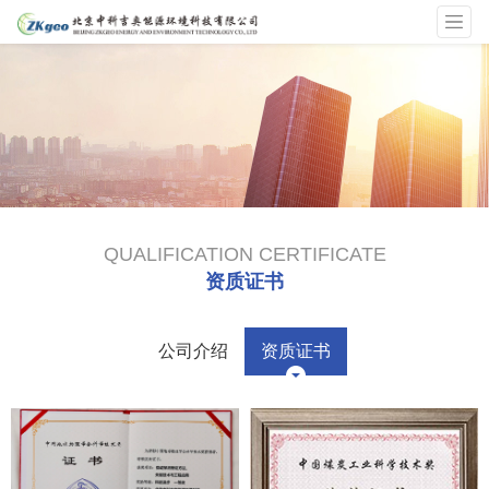
QUALIFICATION CERTIFICATE
资质证书
公司介绍
资质证书